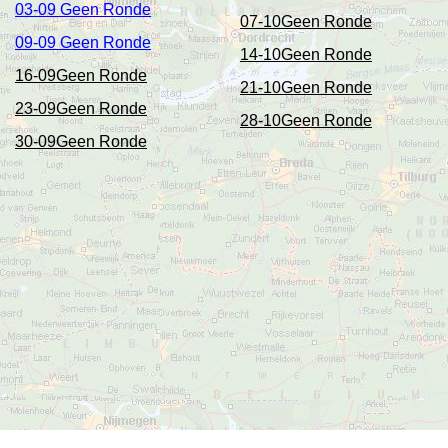
03-09 Geen Ronde
07-10Geen Ronde
09-09 Geen Ronde
14-10Geen Ronde
16-09Geen Ronde
21-10Geen Ronde
23-09Geen Ronde
28-10Geen Ronde
30-09Geen Ronde