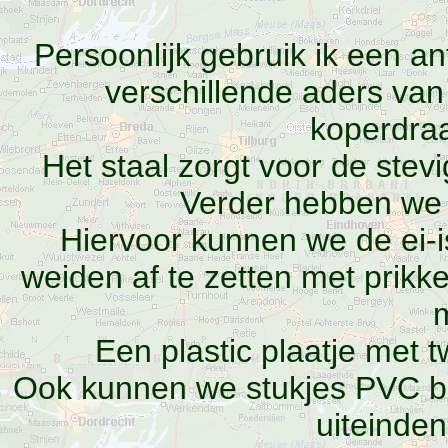
Persoonlijk gebruik ik een a
verschillende aders van
koperdra
Het staal zorgt voor de stevi
Verder hebben we 
Hiervoor kunnen we de ei-i
weiden af te zetten met prikk
Een plastic plaatje met t
Ook kunnen we stukjes PVC bu
uiteinden